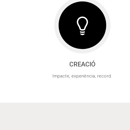
CREACIÓ
Impacte, experiència, record.