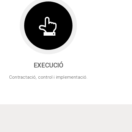
EXECUCIÓ
Contractació, control i implementació.