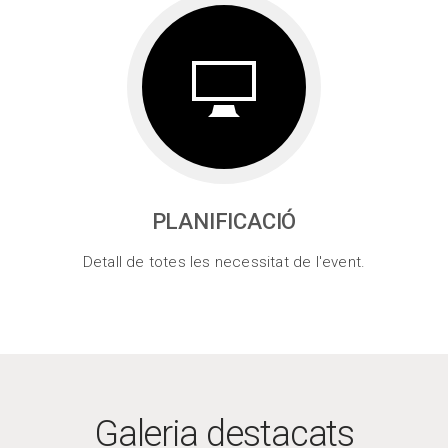
PLANIFICACIÓ
Detall de totes les necessitat de l'event.
Galeria destacats