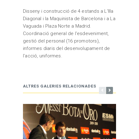
Disseny i construcció de 4 estands a L‘Illa
Diagonal i la Maquinista de Barcelona i a La
Vaguada i Plaza Norte a Madrid.
Coordinació general de l'esdeveniment,
gestió del personal (16 promotors),
informes diaris del desenvolupament de
l'acció, uniformes.
ALTRES GALERIES RELACIONADES