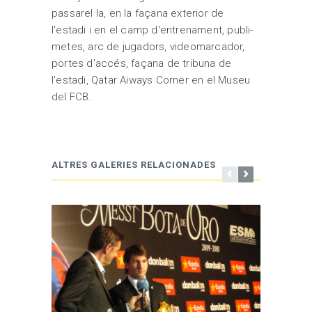
passarel·la, en la façana exterior de
l'estadi i en el camp d'entrenament, publi-
metes, arc de jugadors, videomarcador,
portes d'accés, façana de tribuna de
l'estadi, Qatar Aiways Corner en el Museu
del FCB.
ALTRES GALERIES RELACIONADES