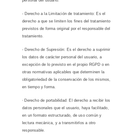
personal del usuario.
- Derecho a la Limitación de tratamiento: Es el
derecho a que se limiten los fines del tratamiento
previstos de forma original por el responsable del
tratamiento.
- Derecho de Supresión: Es el derecho a suprimir
los datos de carácter personal del usuario, a
excepción de lo previsto en el propio RGPD o en
otras normativas aplicables que determinen la
obligatoriedad de la conservación de los mismos,
en tiempo y forma.
-
Derecho de portabilidad: El derecho a recibir los
datos personales que el usuario, haya facilitado,
en un formato estructurado, de uso común y
lectura mecánica, y a transmitirlos a otro
responsable.