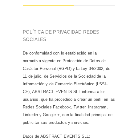
POLÍTICA DE PRIVACIDAD REDES
SOCIALES
De conformidad con lo establecido en la
normativa vigente en Protección de Datos de
Carácter Personal (RGPD) y la Ley 34/2002, de
11 de julio, de Servicios de la Sociedad de la
Información y de Comercio Electrónico (LSSI-
CE), ABSTRACT EVENTS SLL informa a los
usuarios, que ha procedido a crear un perfil en las
Redes Sociales Facebook, Twitter, Instagram,
Linkedin y Google +, con la finalidad principal de
publicitar sus productos y servicios.
Datos de ABSTRACT EVENTS SLL: