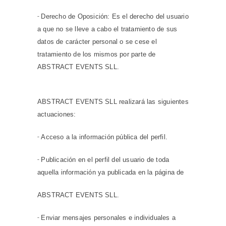
-
Derecho de Oposición: Es el derecho del usuario
a que no se lleve a cabo el tratamiento de sus
datos de carácter personal o se cese el
tratamiento de los mismos por parte de
ABSTRACT EVENTS SLL.
ABSTRACT EVENTS SLL realizará las siguientes
actuaciones:
-
Acceso a la información pública del perfil.
-
Publicación en el perfil del usuario de toda
aquella información ya publicada en la página de
ABSTRACT EVENTS SLL.
-
Enviar mensajes personales e individuales a