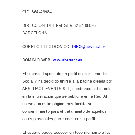
CIF: B64426984
DIRECCIÓN: DEL FRESER 52-54 08026,
BARCELONA
CORREO ELECTRÓNICO:
INFO@abstract.es
DOMINIO WEB:
www.abstract.es
El usuario dispone de un perfil en la misma Red
Social y ha decidido unirse a la página creada por
ABSTRACT EVENTS SLL, mostrando así interés
en la información que se publicite en la Red. Al
unirse a nuestra página, nos facilita su
consentimiento para el tratamiento de aquellos
datos personales publicados en su perfil.
El usuario puede acceder en todo momento a las