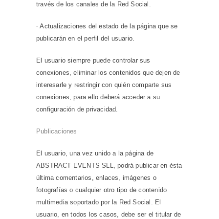
través de los canales de la Red Social.
-
Actualizaciones del estado de la página que se
publicarán en el perfil del usuario.
El usuario siempre puede controlar sus
conexiones, eliminar los contenidos que dejen de
interesarle y restringir con quién comparte sus
conexiones, para ello deberá acceder a su
configuración de privacidad.
Publicaciones
El usuario, una vez unido a la página de
ABSTRACT EVENTS SLL, podrá publicar en ésta
última comentarios, enlaces, imágenes o
fotografías o cualquier otro tipo de contenido
multimedia soportado por la Red Social. El
usuario, en todos los casos, debe ser el titular de