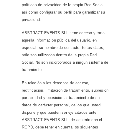
políticas de privacidad de la propia Red Social,
así como configurar su perfil para garantizar su
privacidad.
ABSTRACT EVENTS SLL tiene acceso y trata
aquella información pública del usuario, en
especial, su nombre de contacto. Estos datos,
sólo son utilizados dentro de la propia Red
Social. No son incorporados a ningún sistema de
tratamiento.
En relación a los derechos de acceso,
rectificación, limitación de tratamiento, supresión,
portabilidad y oposición al tratamiento de sus
datos de carácter personal, de los que usted
dispone y que pueden ser ejercitados ante
ABSTRACT EVENTS SLL, de acuerdo con el
RGPD, debe tener en cuenta los siguientes