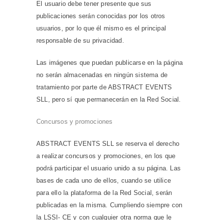
El usuario debe tener presente que sus
publicaciones serán conocidas por los otros
usuarios, por lo que él mismo es el principal
responsable de su privacidad.
Las imágenes que puedan publicarse en la página
no serán almacenadas en ningún sistema de
tratamiento por parte de ABSTRACT EVENTS
SLL, pero sí que permanecerán en la Red Social.
Concursos y promociones
ABSTRACT EVENTS SLL se reserva el derecho
a realizar concursos y promociones, en los que
podrá participar el usuario unido a su página. Las
bases de cada uno de ellos, cuando se utilice
para ello la plataforma de la Red Social, serán
publicadas en la misma. Cumpliendo siempre con
la LSSI- CE y con cualquier otra norma que le