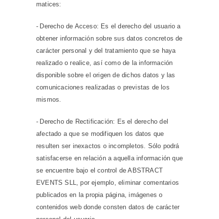
matices:
-
Derecho de Acceso: Es el derecho del usuario a
obtener información sobre sus datos concretos de
carácter personal y del tratamiento que se haya
realizado o realice, así como de la información
disponible sobre el origen de dichos datos y las
comunicaciones realizadas o previstas de los
mismos.
-
Derecho de Rectificación: Es el derecho del
afectado a que se modifiquen los datos que
resulten ser inexactos o incompletos. Sólo podrá
satisfacerse en relación a aquella información que
se encuentre bajo el control de ABSTRACT
EVENTS SLL, por ejemplo, eliminar comentarios
publicados en la propia página, imágenes o
contenidos web donde consten datos de carácter