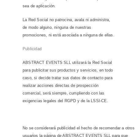
sea de aplicación.
La Red Social no patrocina, avala ni administra,
de modo alguno, ninguna de nuestras
promociones, ni está asociada a ninguna de ellas.
Publicidad
ABSTRACT EVENTS SLL utilizará la Red Social
para publicitar sus productos y servicios, en todo
caso, si decide tratar sus datos de contacto para
realizar acciones directas de prospección
comercial, será siempre, cumpliendo con las
exigencias legales del RGPD y de la LSSI-CE.
No se considerará publicidad el hecho de recomendar a otros
usuarios la página de ABSTRACT EVENTS SLL para que