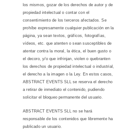
los mismos, gozar de los derechos de autor y de
propiedad intelectual o contar con el
consentimiento de los terceros afectados. Se
prohíbe expresamente cualquier publicación en la
página, ya sean textos, gráficos, fotografías,
vídeos, etc. que atenten o sean susceptibles de
atentar contra la moral, la ética, el buen gusto o
el decoro, y/o que infrinjan, violen o quebranten
los derechos de propiedad intelectual o industrial,
el derecho a la imagen o la Ley. En estos casos,
ABSTRACT EVENTS SLL se reserva el derecho
a retirar de inmediato el contenido, pudiendo
solicitar el bloqueo permanente del usuario.
ABSTRACT EVENTS SLL no se hará
responsable de los contenidos que libremente ha
publicado un usuario.