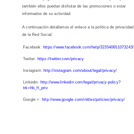
también ellos puedan disfrutar de las promociones o estar
informados de su actividad.
A continuación detallamos el enlace a la política de privacidad
de la Red Social:
Facebook:
https://www.facebook.com/help/323540651073243/
Twitter:
https://twitter.com/privacy
Instagram:
http://instagram.com/about/legal/privacy/
Linkedin:
http://www.linkedin.com/legal/privacy-policy?
trk=hb_ft_priv
Google +:
http://www.google.com/intl/es/policies/privacy/