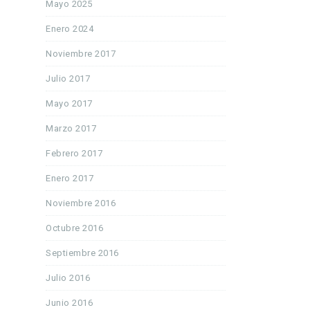
Mayo 2025
Enero 2024
Noviembre 2017
Julio 2017
Mayo 2017
Marzo 2017
Febrero 2017
Enero 2017
Noviembre 2016
Octubre 2016
Septiembre 2016
Julio 2016
Junio 2016