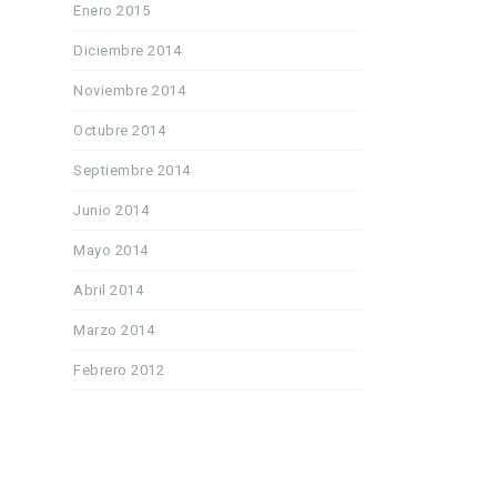
Enero 2015
Diciembre 2014
Noviembre 2014
Octubre 2014
Septiembre 2014
Junio 2014
Mayo 2014
Abril 2014
Marzo 2014
Febrero 2012