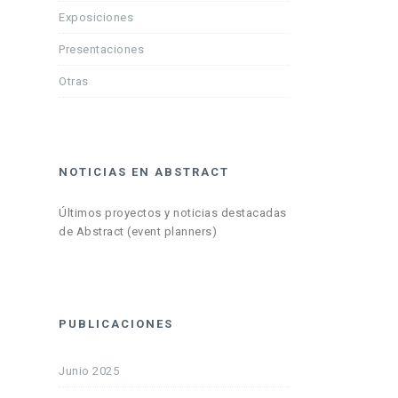
Exposiciones
Presentaciones
Otras
NOTICIAS EN ABSTRACT
Últimos proyectos y noticias destacadas
de Abstract (event planners)
PUBLICACIONES
Junio 2025