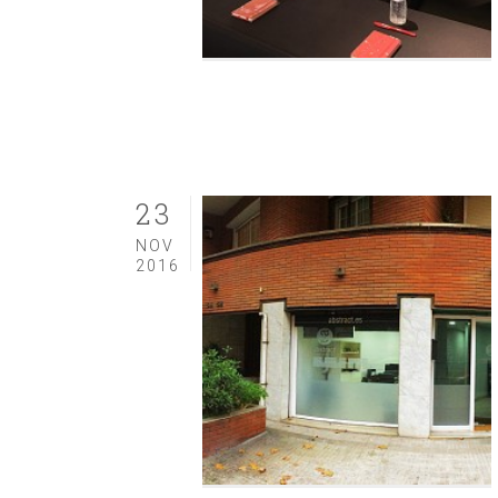
23
NOV
2016