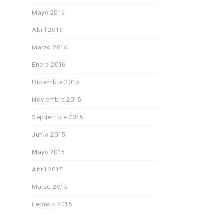
Mayo 2016
Abril 2016
Marzo 2016
Enero 2016
Diciembre 2015
Noviembre 2015
Septiembre 2015
Junio 2015
Mayo 2015
Abril 2015
Marzo 2015
Febrero 2015