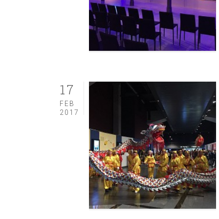
17
FEB
2017