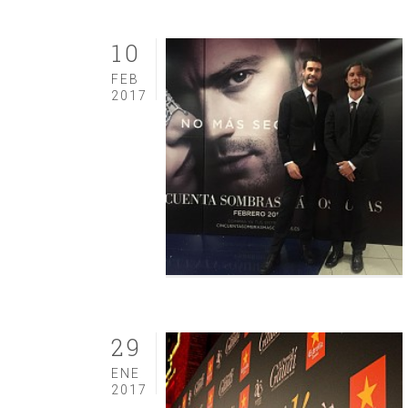
10
FEB
2017
29
ENE
2017