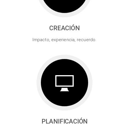
CREACIÓN
Impacto, experiencia, recuerdo.
PLANIFICACIÓN