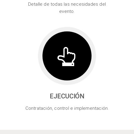
Detalle de todas las necesidades del
evento.
EJECUCIÓN
Contratación, control e implementación.