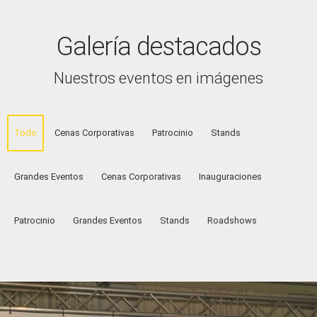
Galería destacados
Nuestros eventos en imágenes
Todo
Cenas Corporativas
Patrocinio
Stands
Grandes Eventos
Cenas Corporativas
Inauguraciones
Patrocinio
Grandes Eventos
Stands
Roadshows