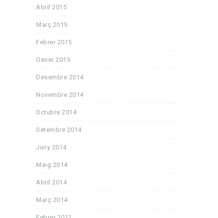
Abril 2015
Març 2015
Febrer 2015
Gener 2015
Desembre 2014
Novembre 2014
Octubre 2014
Setembre 2014
Juny 2014
Maig 2014
Abril 2014
Març 2014
Febrer 2012