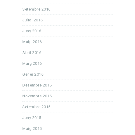
Setembre 2016
Juliol 2016
Juny 2016
Maig 2016
Abril 2016
Març 2016
Gener 2016
Desembre 2015
Novembre 2015
Setembre 2015
Juny 2015
Maig 2015