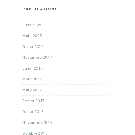
PUBLICATIONS
Juny 2025
Maig 2025
Gener 2024
Novembre 2017
Juliol 2017
Maig 2017
Març 2017
Febrer 2017
Gener 2017
Novembre 2016
Octubre 2016