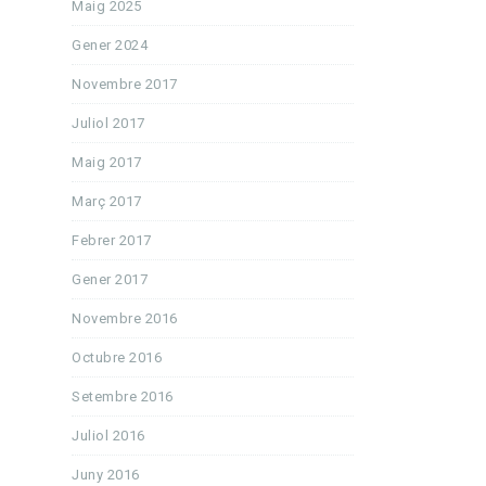
Maig 2025
Gener 2024
Novembre 2017
Juliol 2017
Maig 2017
Març 2017
Febrer 2017
Gener 2017
Novembre 2016
Octubre 2016
Setembre 2016
Juliol 2016
Juny 2016