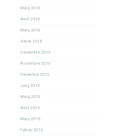
Maig 2016
Abril 2016
Març 2016
Gener 2016
Desembre 2015
Novembre 2015
Setembre 2015
Juny 2015
Maig 2015
Abril 2015
Març 2015
Febrer 2015