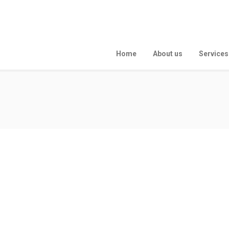
Home
About us
Services