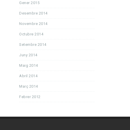
Gener 2015
Desembre 2014
Novembre 2014
Octubre 2014
Setembre 2014
Juny 2014
Maig 2014
Abril 2014
Març 2014
Febrer 2012