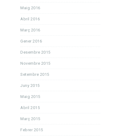
Maig 2016
Abril 2016
Març 2016
Gener 2016
Desembre 2015
Novembre 2015
Setembre 2015
Juny 2015
Maig 2015
Abril 2015
Març 2015
Febrer 2015