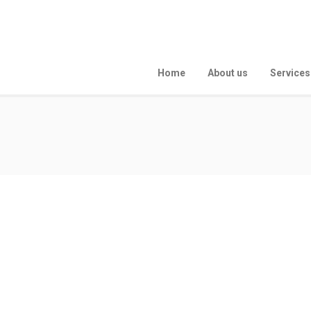
Home
About us
Services