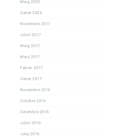
Maig 2025
Gener 2024
Novembre 2017
Juliol 2017
Maig 2017
Març 2017
Febrer 2017
Gener 2017
Novembre 2016
Octubre 2016
Setembre 2016
Juliol 2016
Juny 2016