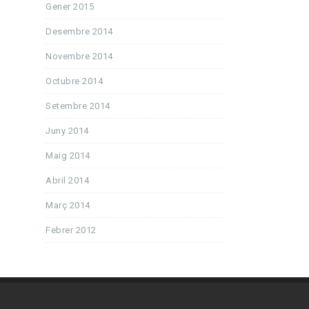
Gener 2015
Desembre 2014
Novembre 2014
Octubre 2014
Setembre 2014
Juny 2014
Maig 2014
Abril 2014
Març 2014
Febrer 2012