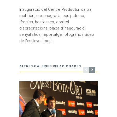
Inauguració del Centre Productiu: carpa,
mobiliari, escenografia, equip de so,
tècnics, hostesses, control
d'acreditacions, placa d'inauguració,
senyalística, reportatge fotogràfic i vídeo
de l'esdeveniment.
ALTRES GALERIES RELACIONADES